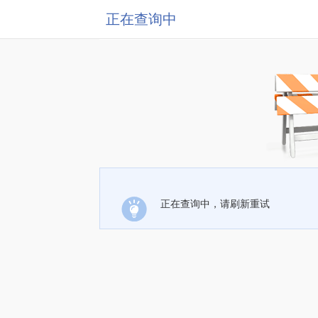
正在查询中
正在查询中，请刷新重试