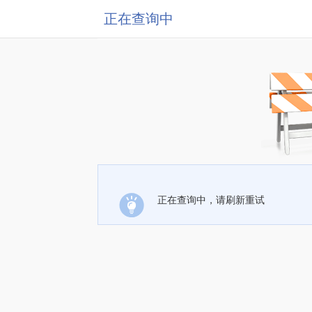
正在查询中
正在查询中，请刷新重试