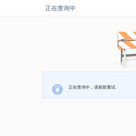
正在查询中
正在查询中，请刷新重试