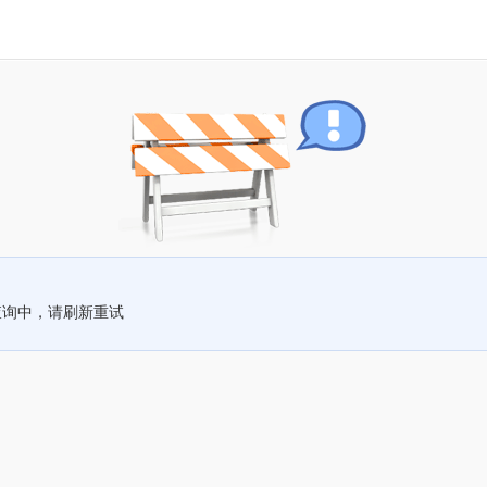
查询中，请刷新重试