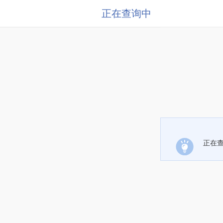
正在查询中
正在