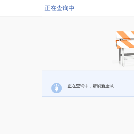
正在查询中
正在查询中，请刷新重试