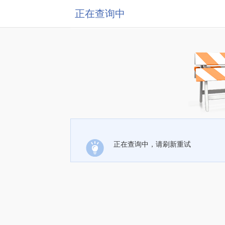
正在查询中
正在查询中，请刷新重试