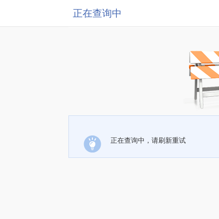
正在查询中
正在查询中，请刷新重试